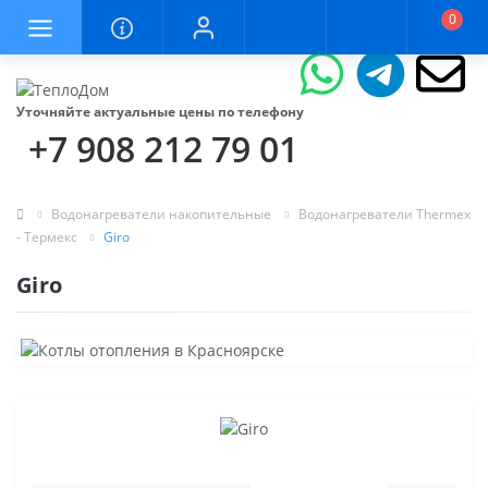
0
Уточняйте актуальные цены по телефону
+7 908 212 79 01
Водонагреватели накопительные
Водонагреватели Thermex
- Термекс
Giro
Giro