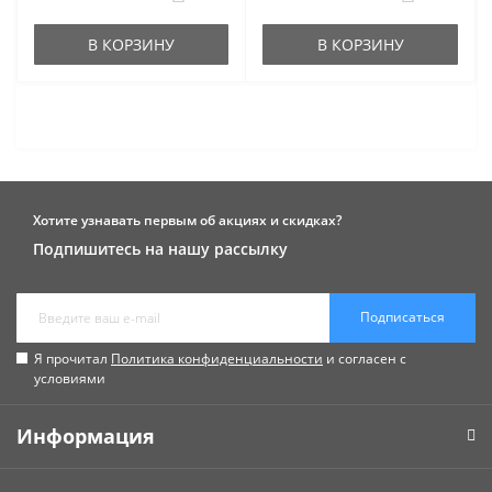
В КОРЗИНУ
В КОРЗИНУ
Хотите узнавать первым об акциях и скидках?
Подпишитесь на нашу рассылку
Подписаться
Я прочитал
Политика конфиденциальности
и согласен с
условиями
Информация