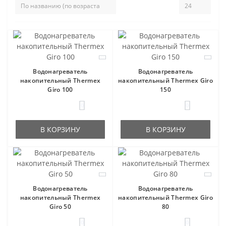
Водонагреватель
Водонагреватель
накопительный Thermex
накопительный Thermex Giro
Giro 100
150
0
0
В КОРЗИНУ
В КОРЗИНУ
Водонагреватель
Водонагреватель
накопительный Thermex
накопительный Thermex Giro
Giro 50
80
0
0