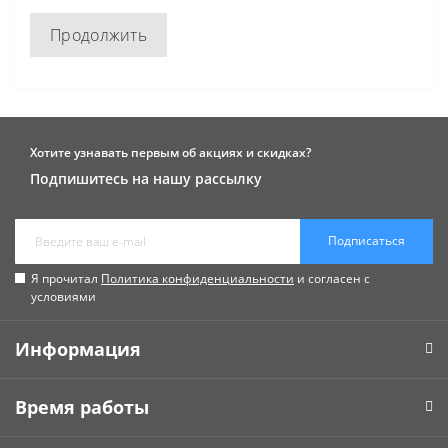
Продолжить
Хотите узнавать первым об акциях и скидках?
Подпишитесь на нашу рассылку
Подписаться
Я прочитал
Политика конфиденциальности
и согласен с
условиями
Информация
Время работы