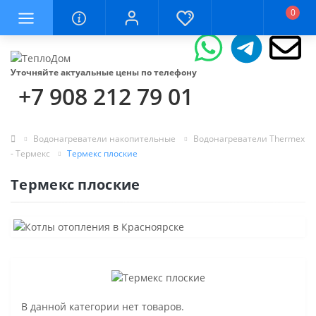
0
Уточняйте актуальные цены по телефону
+7 908 212 79 01
Водонагреватели накопительные
Водонагреватели Thermex
- Термекс
Термекс плоские
Термекс плоские
В данной категории нет товаров.