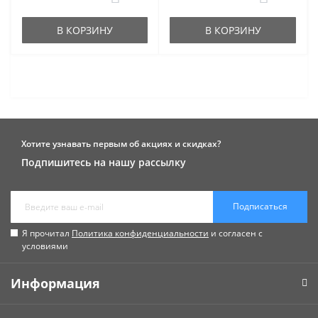
В КОРЗИНУ
В КОРЗИНУ
Хотите узнавать первым об акциях и скидках?
Подпишитесь на нашу рассылку
Подписаться
Я прочитал
Политика конфиденциальности
и согласен с
условиями
Информация