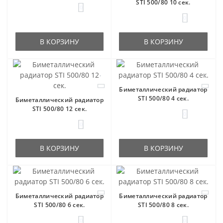
STI 500/80 10 сек.
0
0
В КОРЗИНУ
В КОРЗИНУ
Биметаллический радиатор
STI 500/80 4 сек.
Биметаллический радиатор
STI 500/80 12 сек.
0
0
В КОРЗИНУ
В КОРЗИНУ
Биметаллический радиатор
Биметаллический радиатор
STI 500/80 6 сек.
STI 500/80 8 сек.
0
0