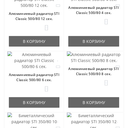
Алюминиевый радиатор STI
Classic 500/80 4 сек.
Алюминиевый радиатор STI
Classic 500/80 12 сек.
0
0
В КОРЗИНУ
В КОРЗИНУ
Алюминиевый радиатор STI
Classic 500/80 8 сек.
Алюминиевый радиатор STI
Classic 500/80 6 сек.
0
0
В КОРЗИНУ
В КОРЗИНУ