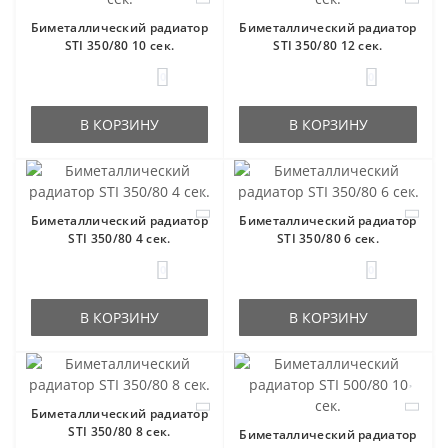
Биметаллический радиатор
Биметаллический радиатор
STI 350/80 10 сек.
STI 350/80 12 сек.
0
0
В КОРЗИНУ
В КОРЗИНУ
Биметаллический радиатор
Биметаллический радиатор
STI 350/80 4 сек.
STI 350/80 6 сек.
0
0
В КОРЗИНУ
В КОРЗИНУ
Биметаллический радиатор
STI 350/80 8 сек.
Биметаллический радиатор