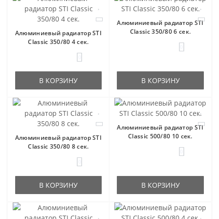
Алюминиевый радиатор STI
Classic 350/80 6 сек.
Алюминиевый радиатор STI
Classic 350/80 4 сек.
0
0
В КОРЗИНУ
В КОРЗИНУ
Алюминиевый радиатор STI
Classic 500/80 10 сек.
Алюминиевый радиатор STI
Classic 350/80 8 сек.
0
0
В КОРЗИНУ
В КОРЗИНУ