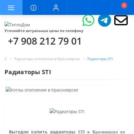
0
Уточняйте актуальные цены по телефону
+7 908 212 79 01
Радиаторы отопления в Красноярске
Радиаторы STI
Радиаторы STI
Выгодно купить
радиаторы
STI
в Красноярске по