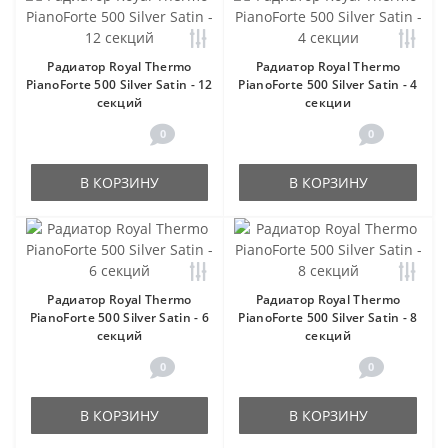
Радиатор Royal Thermo
Радиатор Royal Thermo
PianoForte 500 Silver Satin - 12
PianoForte 500 Silver Satin - 4
секций
секции
0
0
В КОРЗИНУ
В КОРЗИНУ
Радиатор Royal Thermo
Радиатор Royal Thermo
PianoForte 500 Silver Satin - 6
PianoForte 500 Silver Satin - 8
секций
секций
0
0
В КОРЗИНУ
В КОРЗИНУ