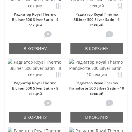
Радиатор Royal Thermo
Радиатор Royal Thermo
BiLiner 500 Silver Satin - 4
BiLiner 500 Silver Satin - 6
секции
секций
0
0
В КОРЗИНУ
В КОРЗИНУ
Радиатор Royal Thermo
Радиатор Royal Thermo
BiLiner 500 Silver Satin - 8
PianoForte 500 Silver Satin - 10
секций
секций
0
0
В КОРЗИНУ
В КОРЗИНУ