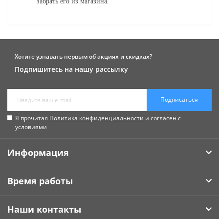
забрать его из магазина.
Хотите узнавать первым об акциях и скидках?
Подпишитесь на нашу рассылку
Подписаться
Я прочитал
Политика конфиденциальности
и согласен с
условиями
Информация
Время работы
Наши контакты