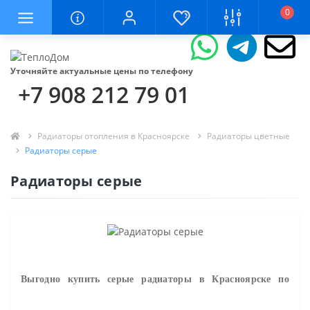
0
Уточняйте актуальные цены по телефону
+7 908 212 79 01
Радиаторы отопления в Красноярске
Радиаторы цветные
Радиаторы серые
Радиаторы серые
Выгодно купить
серые
р
адиаторы
в Красноярске по