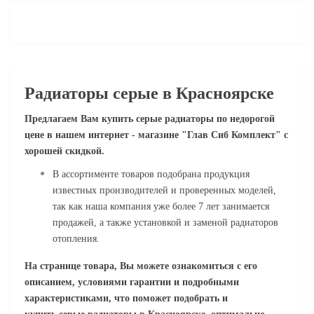
Радиаторы
серые
в Красноярске
Предлагаем Вам купить
серые
радиаторы
по недорогой
цене в нашем интернет - магазине "Глав Сиб Комплект" с
хорошей скидкой.
В ассортименте товаров подобрана продукция
известных производителей и проверенных моделей,
так как наша компания уже более 7 лет занимается
продажей, а также установкой и заменой радиаторов
отопления.
На странице товара, Вы можете ознакомиться с его
описанием,
условиями гарантии
и подробными
характеристиками, что поможет подобрать и