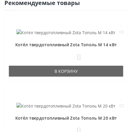
Рекомендуемые товары
Котёл твердотопливный Zota Тополь М 14 кВт
0
В КОРЗИНУ
Котёл твердотопливный Zota Тополь М 20 кВт
0