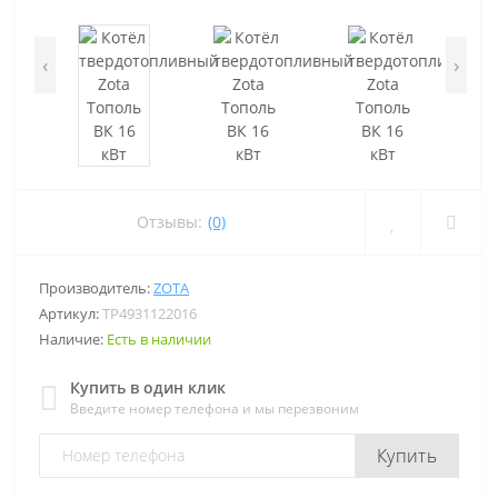
‹
›
Отзывы:
(0)
Производитель:
ZOTA
Артикул:
TP4931122016
Наличие:
Есть в наличии
Купить в один клик
Введите номер телефона и мы перезвоним
Купить