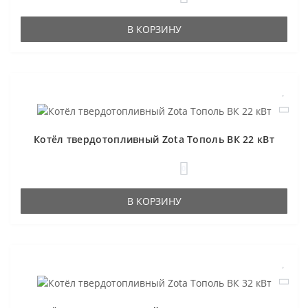
В КОРЗИНУ
Котёл твердотопливный Zota Тополь ВК 22 кВт
0
В КОРЗИНУ