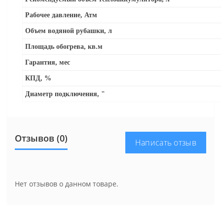
Рабочее давление, Атм
Объем водяной рубашки, л
Площадь обогрева, кв.м
Гарантия, мес
КПД, %
Диаметр подключения, "
Отзывов (0)
Написать отзыв
Нет отзывов о данном товаре.