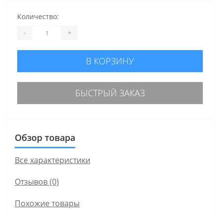
Количество:
-
+
В КОРЗИНУ
БЫСТРЫЙ ЗАКАЗ
Обзор товара
Все характеристики
Отзывов (0)
Похожие товары