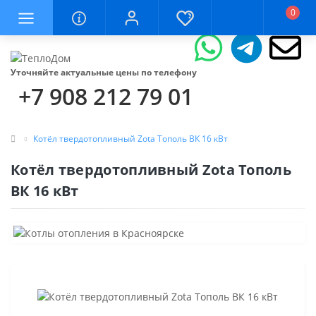
0
Уточняйте актуальные цены по телефону
+7 908 212 79 01
Котёл твердотопливный Zota Тополь ВК 16 кВт
Котёл твердотопливный Zota Тополь
ВК 16 кВт