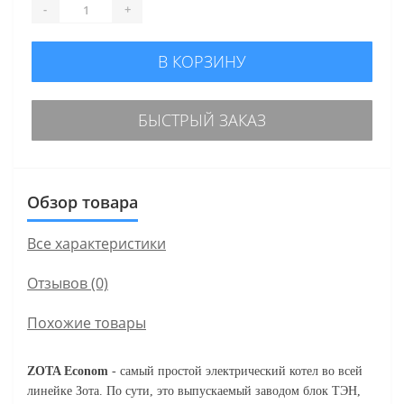
-
+
В КОРЗИНУ
БЫСТРЫЙ ЗАКАЗ
Обзор товара
Все характеристики
Отзывов (0)
Похожие товары
ZOTA Econom
- самый простой электрический котел во всей
линейке Зота. По сути, это выпускаемый заводом блок ТЭН,