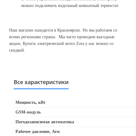
можно подключить недельный комнатный термостат.
Наш магазин находится в Красноярске. Но мы работаем со
всеми регионами страны.
Мы часто проводим выгодные
акции, Купить электрический котел Zota у нас можно со
скидкой.
Все характеристики
Мощность, кВт
GSM-модуль
Погодозависимая автоматика
Рабочее давление, Атм