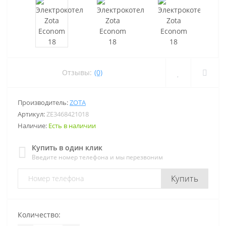
Отзывы:
(0)
Производитель:
ZOTA
Артикул:
ZE3468421018
Наличие:
Есть в наличии
Купить в один клик
Введите номер телефона и мы перезвоним
Купить
Количество: