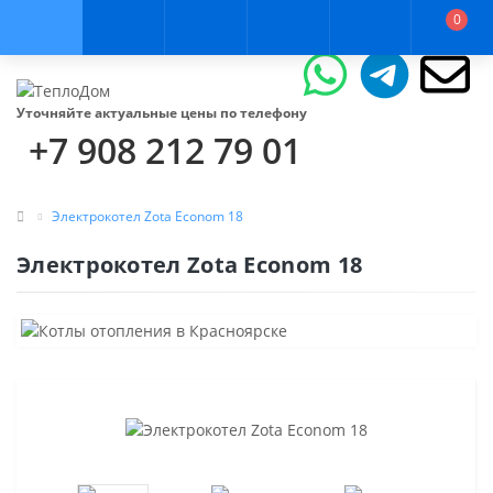
0
Уточняйте актуальные цены по телефону
+7 908 212 79 01
Электрокотел Zota Econom 18
Электрокотел Zota Econom 18