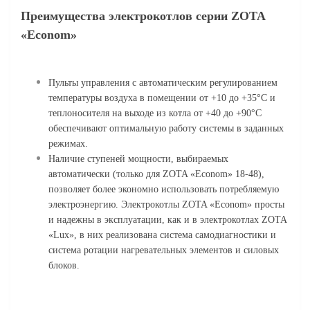
Преимущества электрокотлов серии ZOTA
«Econom»
Пульты управления с автоматическим регулированием
температуры воздуха в помещении от +10 до +35°С и
теплоносителя на выходе из котла от +40 до +90°С
обеспечивают оптимальную работу системы в заданных
режимах.
Наличие ступеней мощности, выбираемых
автоматически (только для ZOTA «Econom» 18-48),
позволяет более экономно использовать потребляемую
электроэнергию. Электрокотлы ZOTA «Econom» просты
и надежны в эксплуатации, как и в электрокотлах ZOTA
«Lux», в них реализована система самодиагностики и
система ротации нагревательных элементов и силовых
блоков.