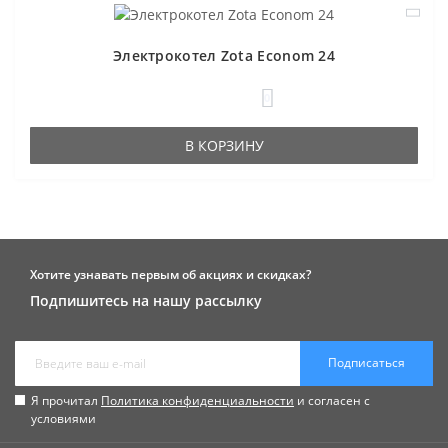
Электрокотел Zota Econom 24
0
В КОРЗИНУ
Хотите узнавать первым об акциях и скидках?
Подпишитесь на нашу рассылку
Подписаться
Я прочитал
Политика конфиденциальности
и согласен с
условиями