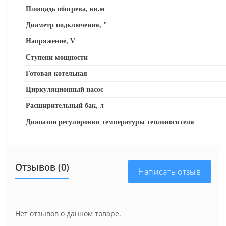
Площадь обогрева, кв.м
Диаметр подключения, "
Напряжение, V
Ступени мощности
Готовая котельная
Циркуляционный насос
Расширительный бак, л
Диапазон регулировки температуры теплоносителя
Отзывов (0)
Написать отзыв
Нет отзывов о данном товаре.