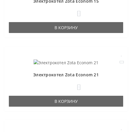
Электрокотел Zota Econom 15
0
В КОРЗИНУ
Электрокотел Zota Econom 21
0
В КОРЗИНУ