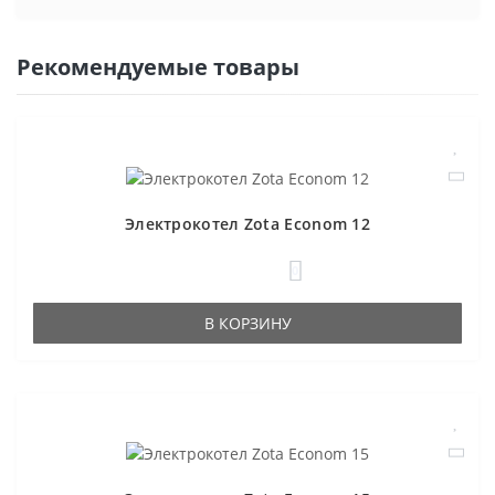
Рекомендуемые товары
Электрокотел Zota Econom 12
0
В КОРЗИНУ