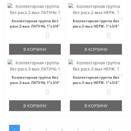
Коллекторная группа без
Коллекторная группа без
расх.2-вых ЛАТУНЬ 1"x3/4"
расх.2-вых НЕРЖ. 1"x3/4"
0
0
В КОРЗИНУ
В КОРЗИНУ
Коллекторная группа без
Коллекторная группа без
расх.3-вых ЛАТУНЬ 1"x3/4"
расх.3-вых НЕРЖ. 1"x3/4"
0
0
В КОРЗИНУ
В КОРЗИНУ
1
2
3
4
5
>
>|