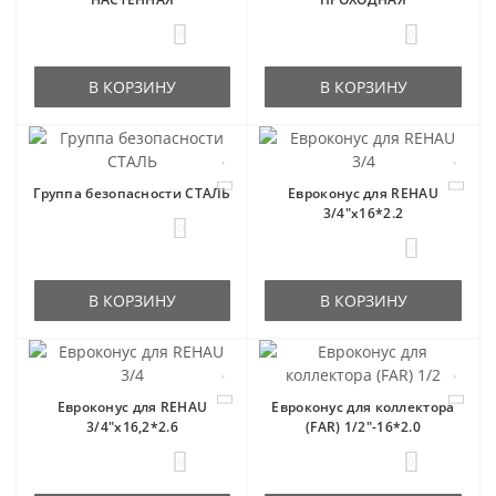
0
0
В КОРЗИНУ
В КОРЗИНУ
Группа безопасности СТАЛЬ
Евроконус для REHAU
3/4"x16*2.2
0
0
В КОРЗИНУ
В КОРЗИНУ
Евроконус для REHAU
Евроконус для коллектора
3/4"x16,2*2.6
(FAR) 1/2"-16*2.0
0
0