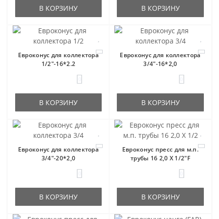
В КОРЗИНУ
В КОРЗИНУ
Евроконус для коллектора
Евроконус для коллектора
1/2"-16*2.2
3/4"-16*2,0
0
0
В КОРЗИНУ
В КОРЗИНУ
Евроконус для коллектора
Евроконус пресс для м.п.
3/4"-20*2,0
трубы 16 2,0 X 1/2"F
0
0
В КОРЗИНУ
В КОРЗИНУ