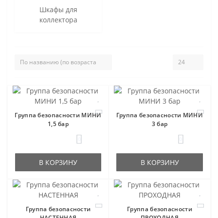
Шкафы для
коллектора
Группа безопасности МИНИ
Группа безопасности МИНИ
1,5 бар
3 бар
0
0
В КОРЗИНУ
В КОРЗИНУ
Группа безопасности
Группа безопасности
НАСТЕННАЯ
ПРОХОДНАЯ