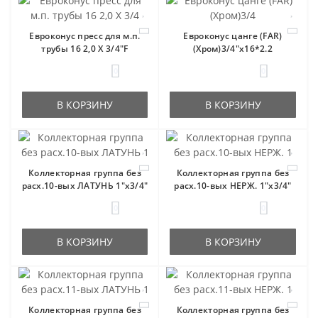
Евроконус пресс для м.п.
Евроконус цанге (FAR)
трубы 16 2,0 X 3/4"F
(Хром)3/4"x16*2.2
0
0
В КОРЗИНУ
В КОРЗИНУ
Коллекторная группа без
Коллекторная группа без
расх.10-вых ЛАТУНЬ 1"x3/4"
расх.10-вых НЕРЖ. 1"x3/4"
0
0
В КОРЗИНУ
В КОРЗИНУ
Коллекторная группа без
Коллекторная группа без