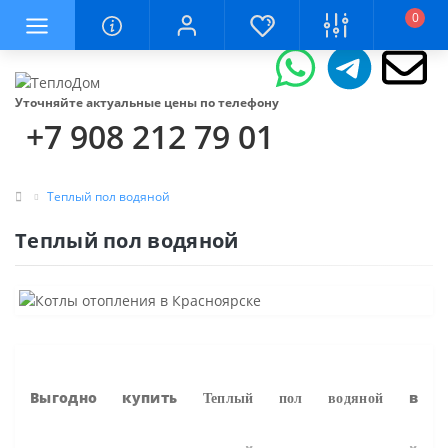
0
Уточняйте актуальные цены по телефону
+7 908 212 79 01
Теплый пол водяной
Теплый пол водяной
Выгодно купить
в
Теплый пол водяной