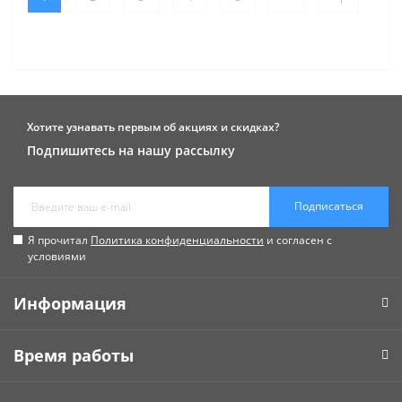
Хотите узнавать первым об акциях и скидках?
Подпишитесь на нашу рассылку
Подписаться
Я прочитал
Политика конфиденциальности
и согласен с
условиями
Информация
Время работы