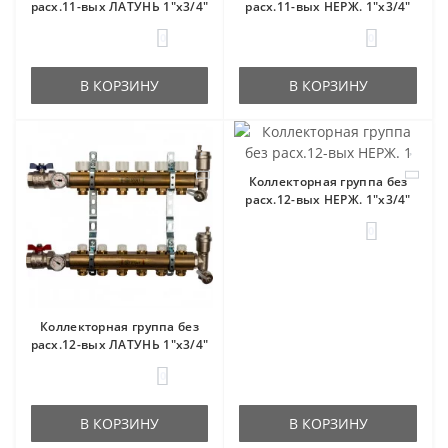
расх.11-вых ЛАТУНЬ 1"x3/4"
расх.11-вых НЕРЖ. 1"x3/4"
0
0
В КОРЗИНУ
В КОРЗИНУ
Коллекторная группа без
расх.12-вых НЕРЖ. 1"x3/4"
0
Коллекторная группа без
расх.12-вых ЛАТУНЬ 1"x3/4"
0
В КОРЗИНУ
В КОРЗИНУ