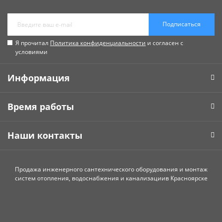
Подписаться
Я прочитал
Политика конфиденциальности
и согласен с
условиями
Информация
Время работы
Наши контакты
Продажа инженерного сантехнического оборудования и монтаж
систем отопления, водоснабжения и канализациив Красноярске