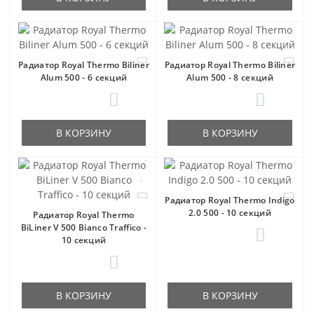
Радиатор Royal Thermo Biliner
Радиатор Royal Thermo Biliner
Alum 500 - 6 секций
Alum 500 - 8 секций
0
0
В КОРЗИНУ
В КОРЗИНУ
Радиатор Royal Thermo Indigo
2.0 500 - 10 секций
Радиатор Royal Thermo
BiLiner V 500 Bianco Traffico -
0
10 секций
0
В КОРЗИНУ
В КОРЗИНУ