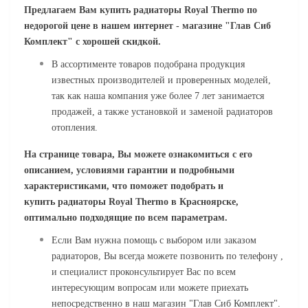
Предлагаем Вам купить
радиаторы
Royal Thermo
по
недорогой цене в нашем интернет - магазине "Глав Сиб
Комплект" с хорошей скидкой.
В ассортименте товаров подобрана продукция
известных производителей и проверенных моделей,
так как наша компания уже более 7 лет занимается
продажей, а также установкой и заменой радиаторов
отопления.
На странице товара, Вы можете ознакомиться с его
описанием,
условиями гарантии
и подробными
характеристиками, что поможет подобрать и
купить
радиаторы
Royal Thermo
в Красноярске,
оптимально подходящие по всем параметрам.
Если Вам нужна помощь с выбором или заказом
радиаторов, Вы всегда можете позвонить по телефону ,
и специалист проконсультирует Вас по всем
интересующим вопросам или можете приехать
непосредственно в наш магазин "Глав Сиб Комплект".