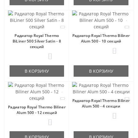
Радиатор Royal Thermo
Радиатор Royal Thermo Biliner
BiLiner 500 Silver Satin - 8
Alum 500 - 10 секций
секций
0
0
В КОРЗИНУ
В КОРЗИНУ
Радиатор Royal Thermo Biliner
Alum 500 - 4 секции
Радиатор Royal Thermo Biliner
Alum 500 - 12 секций
0
0
В КОРЗИНУ
В КОРЗИНУ