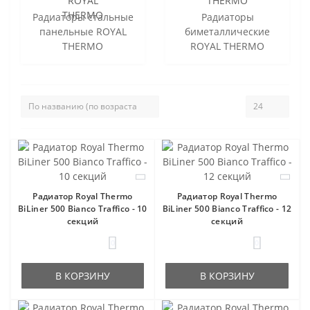
Радиаторы стальные
Радиаторы
панельные ROYAL
биметаллические
THERMO
ROYAL THERMO
Радиатор Royal Thermo
Радиатор Royal Thermo
BiLiner 500 Bianco Traffico - 10
BiLiner 500 Bianco Traffico - 12
секций
секций
0
0
В КОРЗИНУ
В КОРЗИНУ