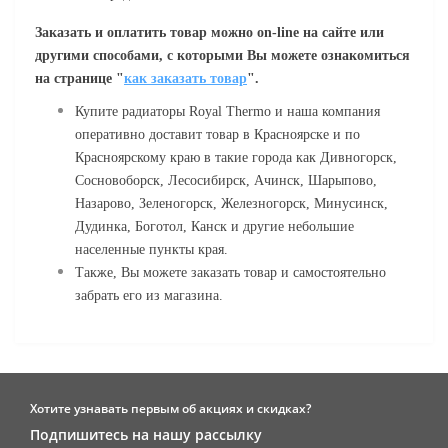
Заказать и оплатить товар можно
on
-
line
на сайте или
другими способами, с которыми Вы можете ознакомиться
на странице "
как заказать товар
".
Купите радиаторы Royal Thermo и наша компания
оперативно доставит товар в Красноярске и по
Красноярскому краю в такие города как Дивногорск,
Сосновоборск, Лесосибирск, Ачинск, Шарыпово,
Назарово, Зеленогорск, Железногорск, Минусинск,
Дудинка, Боготол, Канск и другие небольшие
населенные пункты края.
Также, Вы можете заказать товар и самостоятельно
забрать его из магазина.
Хотите узнавать первым об акциях и скидках?
Подпишитесь на нашу рассылку