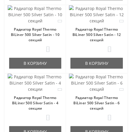
Радиатор Royal Thermo
Радиатор Royal Thermo
BiLiner 500 Silver Satin - 10
BiLiner 500 Silver Satin - 12
секций
секций
0
1
В КОРЗИНУ
В КОРЗИНУ
Радиатор Royal Thermo
Радиатор Royal Thermo
BiLiner 500 Silver Satin - 4
BiLiner 500 Silver Satin - 6
секции
секций
0
0
В КОРЗИНУ
В КОРЗИНУ