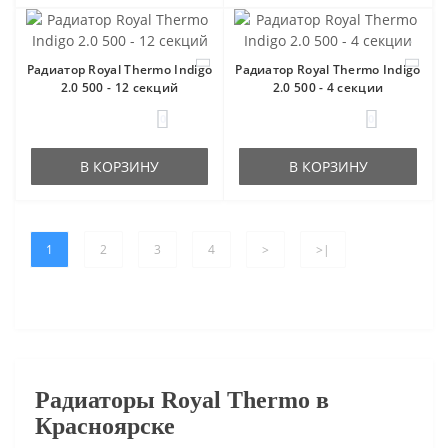
Радиатор Royal Thermo Indigo
Радиатор Royal Thermo Indigo
2.0 500 - 12 секций
2.0 500 - 4 секции
0
0
В КОРЗИНУ
В КОРЗИНУ
1
2
3
4
>
>|
Радиаторы
Royal Thermo
в
Красноярске