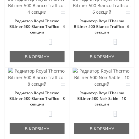
Радиатор Royal Thermo
Радиатор Royal Thermo
BiLiner 500 Bianco Traffico - 4
BiLiner 500 Bianco Traffico - 6
секции
секций
0
0
В КОРЗИНУ
В КОРЗИНУ
Радиатор Royal Thermo
Радиатор Royal Thermo
BiLiner 500 Bianco Traffico - 8
BiLiner 500 Noir Sable - 10
секций
секций
0
0
В КОРЗИНУ
В КОРЗИНУ