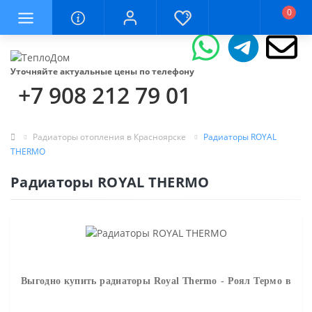
0
Уточняйте актуальные цены по телефону
+7 908 212 79 01
Радиаторы отопления в Красноярске
Радиаторы ROYAL
THERMO
Радиаторы ROYAL THERMO
Выгодно купить р
адиаторы
Royal Thermo
-
Роял Термо
в