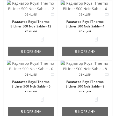
Радиатор Royal Thermo
Радиатор Royal Thermo
BiLiner 500 Noir Sable - 12
BiLiner 500 Noir Sable - 4
секций
секции
0
0
В КОРЗИНУ
В КОРЗИНУ
Радиатор Royal Thermo
Радиатор Royal Thermo
BiLiner 500 Noir Sable - 6
BiLiner 500 Noir Sable - 8
секций
секций
0
0
В КОРЗИНУ
В КОРЗИНУ