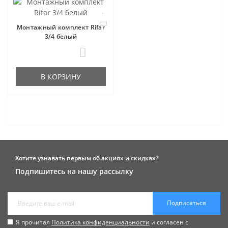
Монтажный комплект Rifar
3/4 белый
0
В КОРЗИНУ
Хотите узнавать первым об акциях и скидках?
Подпишитесь на нашу рассылку
Подписаться
Я прочитал
Политика конфиденциальности
и согласен с