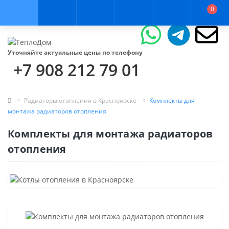
0
Уточняйте актуальные цены по телефону
+7 908 212 79 01
Радиаторы отопления в Красноярске
Комплекты для
монтажа радиаторов отопления
Комплекты для монтажа радиаторов
отопления