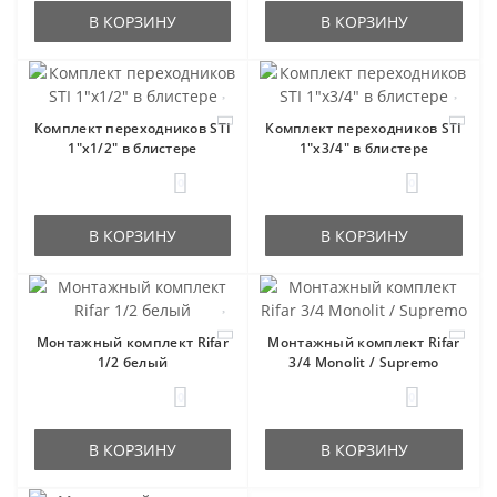
В КОРЗИНУ
В КОРЗИНУ
Комплект переходников STI
Комплект переходников STI
1"х1/2" в блистере
1"х3/4" в блистере
0
0
В КОРЗИНУ
В КОРЗИНУ
Монтажный комплект Rifar
Монтажный комплект Rifar
1/2 белый
3/4 Monolit / Supremo
0
0
В КОРЗИНУ
В КОРЗИНУ