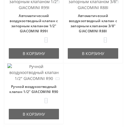
Автоматический
Автоматический
воздухоотводный клапан с
воздухоотводный клапан с
запорным клапаном 1/2"
запорным клапаном 3/8"
GIACOMINI R99I
GIACOMINI R88I
0
0
В КОРЗИНУ
В КОРЗИНУ
Ручной воздухоотводный
клапан 1/2" GIACOMINI R90
0
В КОРЗИНУ