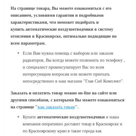
На странице товара, Вы можете ознакомиться с его
описанием,
условиями гарантии
и подробными
характеристиками, что поможет подобрать и
купить
автоматические воздухоотводчики в систему
отопления
в Красноярске, оптимально подходящие по
всем параметрам.
Если Вам нужна помощь с выбором или заказом
радиаторов, Вы всегда можете позвонить по телефону ,
и специалист проконсультирует Вас по всем
интересующим вопросам или можете приехать
непосредственно в наш магазин "Глав Сиб Комплект".
Заказать и оплатить товар можно
on
-
line
на сайте или
другими способами, с которыми Вы можете ознакомиться
на странице "
как заказать товар
".
Купите
автоматические воздухоотводчики
и наша
компания оперативно доставит товар в Красноярске и
по Красноярскому краю в такие города как