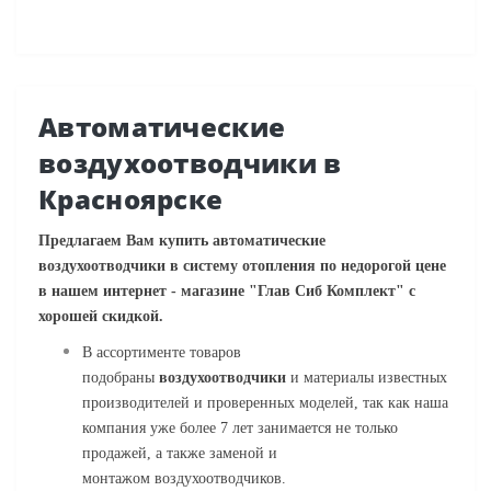
Автоматические
воздухоотводчики в
Красноярске
Предлагаем Вам купить
автоматические
воздухоотводчики в систему отопления
по недорогой цене
в нашем интернет - магазине "Глав Сиб Комплект" с
хорошей скидкой.
В ассортименте товаров
подобраны
воздухоотводчики
и материалы известных
производителей и проверенных моделей, так как наша
компания уже более 7 лет занимается не только
продажей, а также заменой и
монтажом воздухоотводчиков.