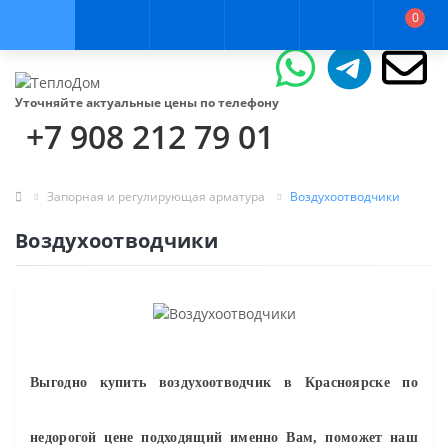
0
Уточняйте актуальные цены по телефону
+7 908 212 79 01
Запорная и регулирующая арматура
Воздухоотводчики
Воздухоотводчики
Выгодно купить в
оздухоотводчик
в Красноярске по
недорогой цене подходящий именно Вам, поможет наш