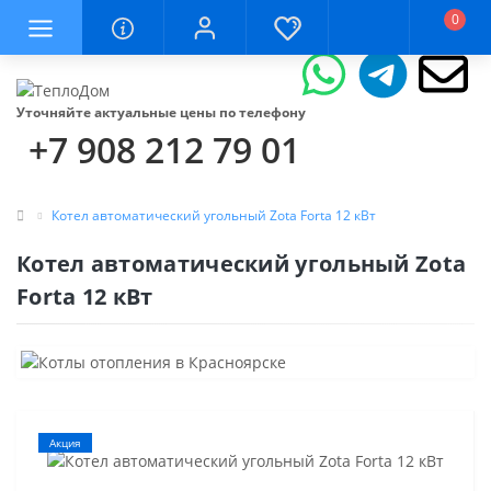
0
Уточняйте актуальные цены по телефону
+7 908 212 79 01
Котел автоматический угольный Zota Forta 12 кВт
Котел автоматический угольный Zota
Forta 12 кВт
Акция