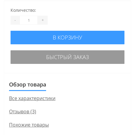
Количество:
-
+
В КОРЗИНУ
БЫСТРЫЙ ЗАКАЗ
Обзор товара
Все характеристики
Отзывов (3)
Похожие товары