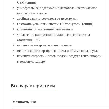
GSM (опция)
универсальное подключение дымохода - вертикальное
или горизонтальное
двойная защита редуктора от перегрузки
возможна установки системы "Стоп-уголь" (опция)
возможности встроенной автоматики
управление циркуляционными насосами контура
отопления ГВС
изменение настроек мощности котла
менять скорость вращения шнека и объема подачи угля
изменять скорость и объем подачи воздуха вентилятором
в топочную камеру
Все характеристики
Мощность, кВт