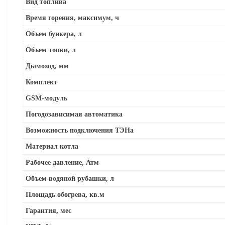
Вид топлива
Время горения, максимум, ч
Объем бункера, л
Объем топки, л
Дымоход, мм
Комплект
GSM-модуль
Погодозависимая автоматика
Возможность подключения ТЭНа
Материал котла
Рабочее давление, Атм
Объем водяной рубашки, л
Площадь обогрева, кв.м
Гарантия, мес