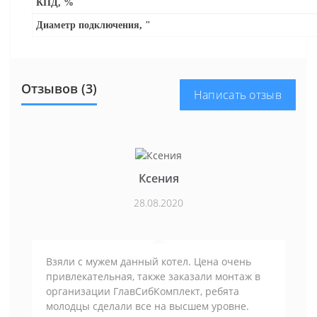
КПД, %
Диаметр подключения, "
Отзывов (3)
Написать отзыв
Ксения
28.08.2020
Взяли с мужем данный котел. Цена очень
привлекательная, также заказали монтаж в
организации ГлавСибКомплект, ребята
молодцы сделали все на высшем уровне.