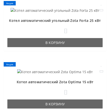
Акция
Котел автоматический угольный Zota Forta 25 кВт
0
В КОРЗИНУ
Акция
Котел автоматический Zota Optima 15 кВт
1
В КОРЗИНУ