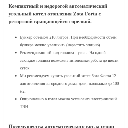
Компактный и недорогой автоматический
угольный котел отопления Zota Forta с
ретортной вращающейся горелкой.
Бункер объемом 210 литров.
При необходимости объем
бункера можно увеличить (нарастить секцию).
Рекомендованный вид топлива - уголь. На одной
закладке топлива возможна автономная работа до шести
суток.
Мы рекомендуем купить угольный котел Зота Форта 12
для отопления загородного дома, дачи, площадью до 100
м2.
Опционально в котел можно установить электрический
ТЭН.
Преимущества автоматического котла серии