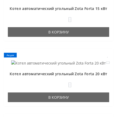
Котел автоматический угольный Zota Forta 15 кВт
0
В КОРЗИНУ
Акция
Котел автоматический угольный Zota Forta 20 кВт
0
В КОРЗИНУ