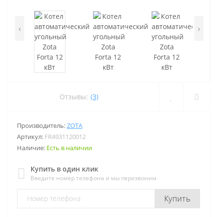
‹
›
Отзывы:
(3)
Производитель:
ZOTA
Артикул:
FR4931120012
Наличие:
Есть в наличии
Купить в один клик
Введите номер телефона и мы перезвоним
Купить