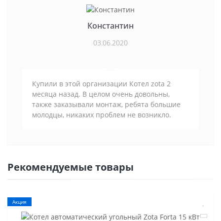
Константин
03.06.2020
Купили в этой организации Котел zota 2
месяца назад. В целом очень довольны,
также заказывали монтаж, ребята большие
молодцы, никаких проблем не возникло.
Рекомендуемые товары
Акция