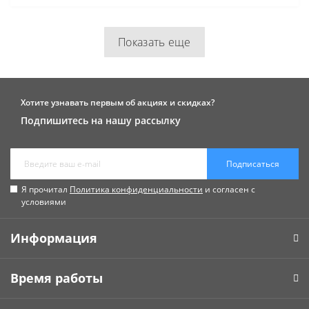
Показать еще
Хотите узнавать первым об акциях и скидках?
Подпишитесь на нашу рассылку
Подписаться
Я прочитал
Политика конфиденциальности
и согласен с
условиями
Информация
Время работы