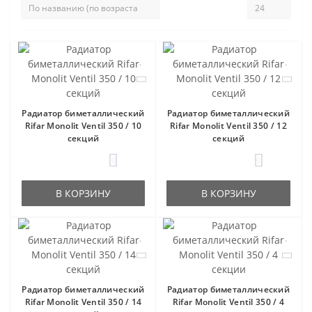
Радиатор биметаллический
Радиатор биметаллический
Rifar Monolit Ventil 350 / 10
Rifar Monolit Ventil 350 / 12
секций
секций
0
0
В КОРЗИНУ
В КОРЗИНУ
Радиатор биметаллический
Радиатор биметаллический
Rifar Monolit Ventil 350 / 14
Rifar Monolit Ventil 350 / 4