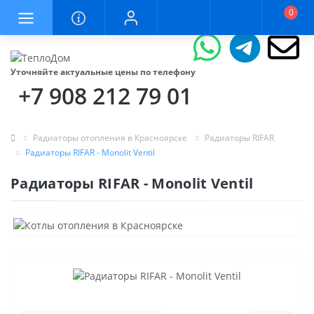
0
Уточняйте актуальные цены по телефону
+7 908 212 79 01
Радиаторы отопления в Красноярске
Радиаторы RIFAR
Радиаторы RIFAR - Monolit Ventil
Радиаторы RIFAR - Monolit Ventil