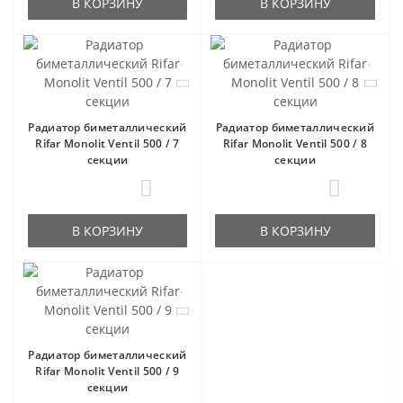
В КОРЗИНУ
В КОРЗИНУ
Радиатор биметаллический
Радиатор биметаллический
Rifar Monolit Ventil 500 / 7
Rifar Monolit Ventil 500 / 8
секции
секции
0
0
В КОРЗИНУ
В КОРЗИНУ
Радиатор биметаллический
Rifar Monolit Ventil 500 / 9
секции