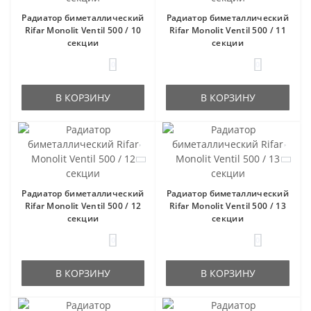
Радиатор биметаллический
Радиатор биметаллический
Rifar Monolit Ventil 500 / 10
Rifar Monolit Ventil 500 / 11
секции
секции
0
0
В КОРЗИНУ
В КОРЗИНУ
Радиатор биметаллический
Радиатор биметаллический
Rifar Monolit Ventil 500 / 12
Rifar Monolit Ventil 500 / 13
секции
секции
0
0
В КОРЗИНУ
В КОРЗИНУ