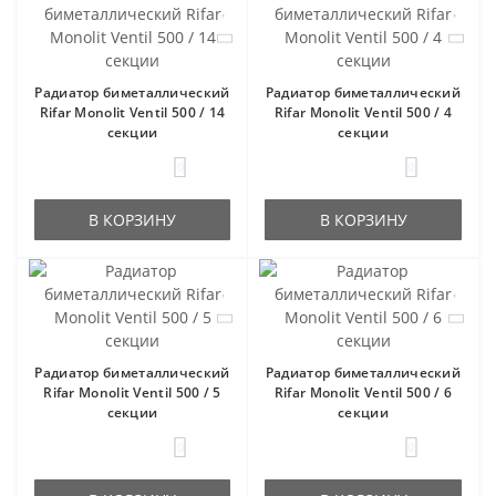
Радиатор биметаллический
Радиатор биметаллический
Rifar Monolit Ventil 500 / 14
Rifar Monolit Ventil 500 / 4
секции
секции
0
0
В КОРЗИНУ
В КОРЗИНУ
Радиатор биметаллический
Радиатор биметаллический
Rifar Monolit Ventil 500 / 5
Rifar Monolit Ventil 500 / 6
секции
секции
0
0