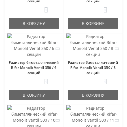
секций
секции
0
0
В КОРЗИНУ
В КОРЗИНУ
Радиатор биметаллический
Радиатор биметаллический
Rifar Monolit Ventil 350 / 6
Rifar Monolit Ventil 350 / 8
секций
секций
0
0
В КОРЗИНУ
В КОРЗИНУ