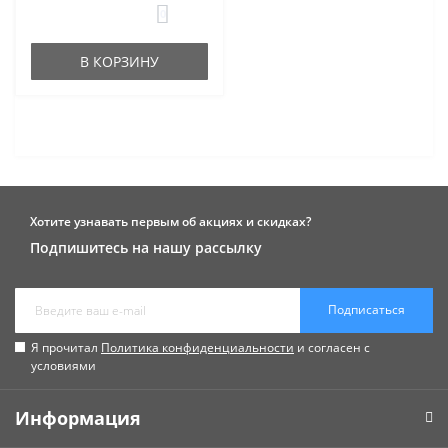
0
В КОРЗИНУ
Хотите узнавать первым об акциях и скидках?
Подпишитесь на нашу рассылку
Подписаться
Я прочитал
Политика конфиденциальности
и согласен с
условиями
Информация