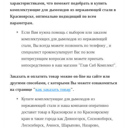
характеристиками, что поможет подобрать и купить
комплектующие для дымоходов из нержавеющей стали в
Красноярске, оптимально подходящий по всем
параметрам.
Если Вам нужна помощь с выбором или заказом
комплектующих для дымоходов из нержавеющей
стали, Вы всегда можете позвонить по телефону , и
специалист проконсультирует Вас по всем
интересующим вопросам или можете приехать
непосредственно в наш магазин "Глав Сиб Комплект".
Заказать и оплатить товар можно
on
-
line
на сайте или
другими способами, с которыми Вы можете ознакомиться
на странице "
как заказать товар
".
Купите комплектующие для дымоходов из
нержавеющей стали и наша компания оперативно
доставит товар в Красноярске и по Красноярскому
краю в такие города как Дивногорск, Сосновоборск,
Лесосибирск, Ачинск, Шарыпово, Назарово,