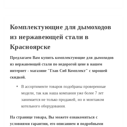
Комплектующие для дымоходов
из нержавеющей стали в
Красноярске
Предлагаем Вам купить комплектующие для дымоходов
из нержавеющей стали
по недорогой цене в нашем
интернет - магазине "Глав Сиб Комплект" с хорошей
скидкой.
В ассортименте товаров подобраны проверенные
модели, так как наша компания уже более 7 лет
занимается не только продажей, но и монтажом
котельного оборудования.
На странице товара, Вы можете ознакомиться с
условиями гарантии, его описанием и подробными