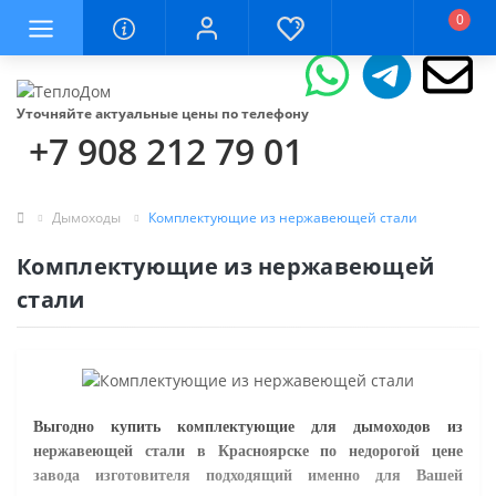
0
Уточняйте актуальные цены по телефону
+7 908 212 79 01
Дымоходы
Комплектующие из нержавеющей стали
Комплектующие из нержавеющей
стали
Выгодно купить комплектующие для дымоходов из
нержавеющей стали в Красноярске по недорогой цене
завода изготовителя подходящий именно для Вашей