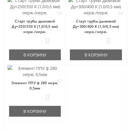
Старт трубы дымовой
Старт трубы дымовой
Ду=250/350 К (1,0/0,5 мм)
Ду=300/400 К (1,0/0,5 мм)
нерж./нерж.
нерж./нерж.
0
0
В КОРЗИНУ
В КОРЗИНУ
Элемент ППУ ф 280 нерж.
0,5мм
0
В КОРЗИНУ