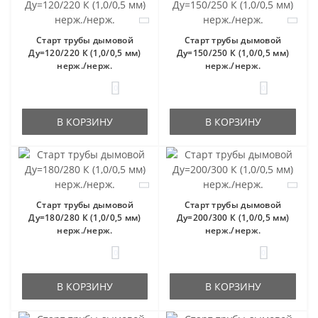
Старт трубы дымовой
Старт трубы дымовой
Ду=120/220 К (1,0/0,5 мм)
Ду=150/250 К (1,0/0,5 мм)
нерж./нерж.
нерж./нерж.
0
0
В КОРЗИНУ
В КОРЗИНУ
Старт трубы дымовой
Старт трубы дымовой
Ду=180/280 К (1,0/0,5 мм)
Ду=200/300 К (1,0/0,5 мм)
нерж./нерж.
нерж./нерж.
0
0
В КОРЗИНУ
В КОРЗИНУ