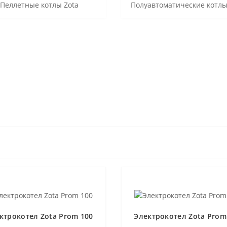
Пеллетные котлы Zota
Полуавтоматические котлы
ктрокотел Zota Prom 100
Электрокотел Zota Prom