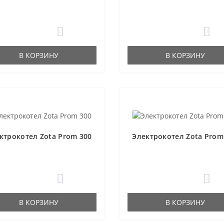
0
0
В КОРЗИНУ
В КОРЗИНУ
ктрокотел Zota Prom 300
Электрокотел Zota Prom
0
0
В КОРЗИНУ
В КОРЗИНУ