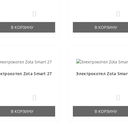
0
0
В КОРЗИНУ
В КОРЗИНУ
ктрокотел Zota Smart 27
Электрокотел Zota Smar
0
0
В КОРЗИНУ
В КОРЗИНУ