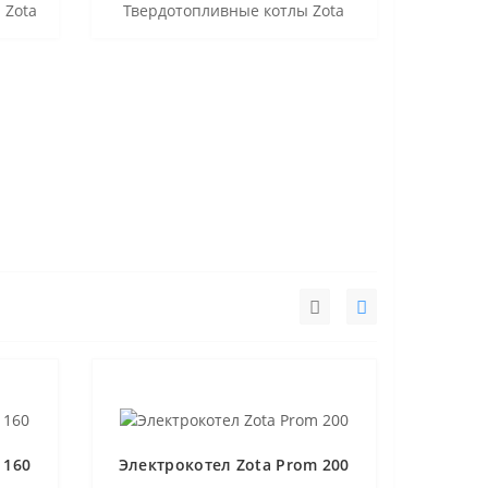
 Zota
Твердотопливные котлы Zota
 160
Электрокотел Zota Prom 200