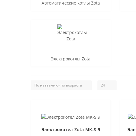
Автоматические котлы Zota
Электрокотлы Zota
Электрокотел Zota MK-S 9
Эле