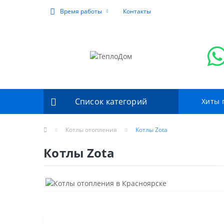
Время работы
Контакты
Список категорий
Хиты 
Котлы отопления
Котлы Zota
Котлы Zota