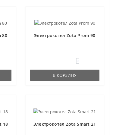
 80
Электрокотел Zota Prom 90
0
В КОРЗИНУ
t 18
Электрокотел Zota Smart 21