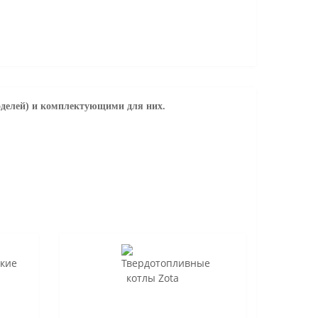
оделей) и комплектующими для них.