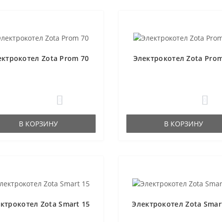
ектрокотел Zota Prom 70
Электрокотел Zota Prom
0
0
В КОРЗИНУ
В КОРЗИНУ
ктрокотел Zota Smart 15
Электрокотел Zota Smar