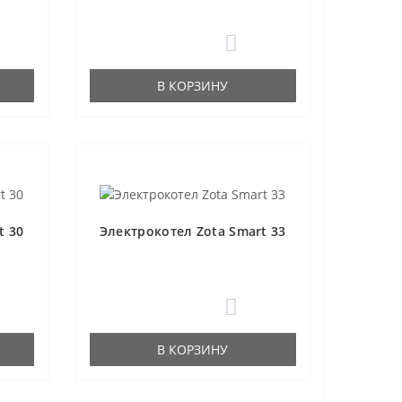
0
В КОРЗИНУ
t 30
Электрокотел Zota Smart 33
0
В КОРЗИНУ