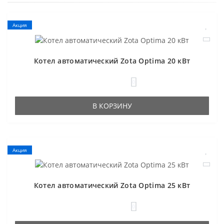
Акция
Котел автоматический Zota Optima 20 кВт
0
В КОРЗИНУ
Акция
Котел автоматический Zota Optima 25 кВт
0