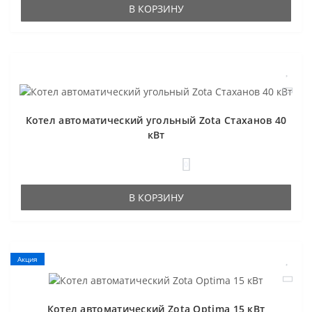
В КОРЗИНУ
Котел автоматический угольный Zota Стаханов 40
кВт
0
В КОРЗИНУ
Акция
Котел автоматический Zota Optima 15 кВт