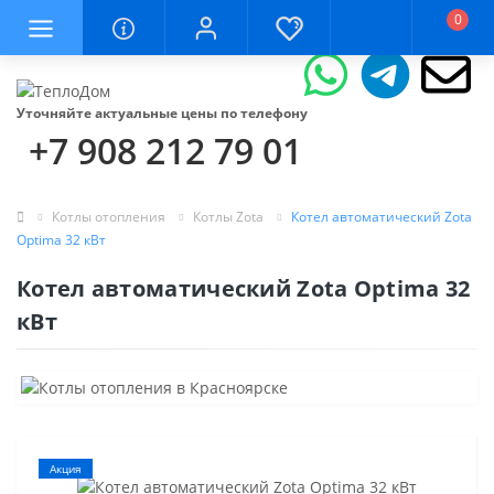
0
Уточняйте актуальные цены по телефону
+7 908 212 79 01
Котлы отопления
Котлы Zota
Котел автоматический Zota
Optima 32 кВт
Котел автоматический Zota Optima 32
кВт
Акция