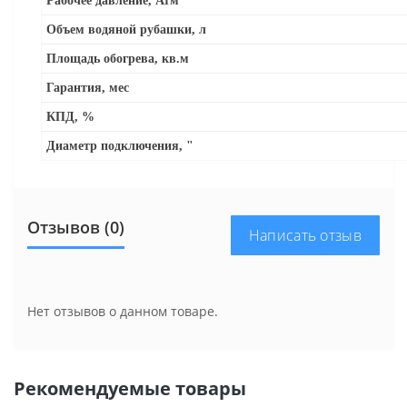
Рабочее давление, Атм
Объем водяной рубашки, л
Площадь обогрева, кв.м
Гарантия, мес
КПД, %
Диаметр подключения, "
Отзывов (0)
Написать отзыв
Нет отзывов о данном товаре.
Рекомендуемые товары