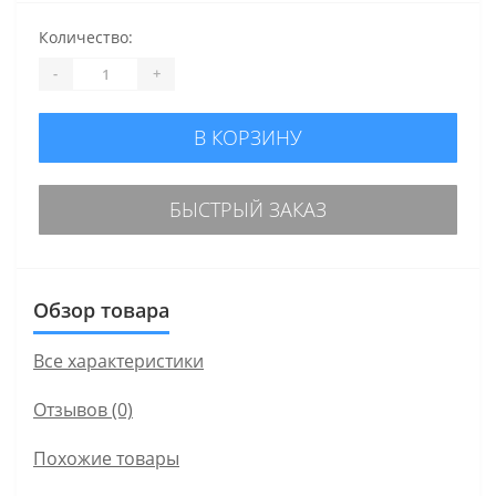
Количество:
-
+
В КОРЗИНУ
БЫСТРЫЙ ЗАКАЗ
Обзор товара
Все характеристики
Отзывов (0)
Похожие товары