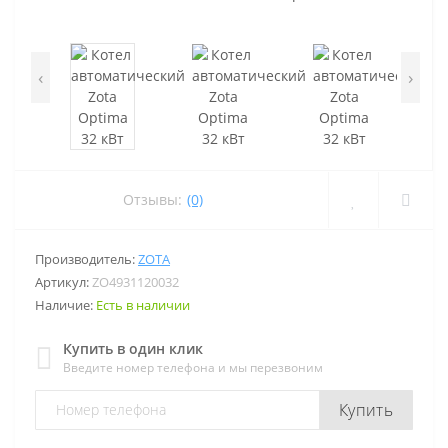
‹
›
Отзывы:
(0)
Производитель:
ZOTA
Артикул:
ZO4931120032
Наличие:
Есть в наличии
Купить в один клик
Введите номер телефона и мы перезвоним
Купить