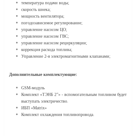
температура подачи воды;
скорость шнека;
мощность вентилятора;
погодозависимое регулирование;
управление насосом ЦО;
управление насосом ГВС;
управление насосом рециркуляции;
коррекция расхода топлива;
Управление 2-я электромагнитными клапанами;
Дополнительные комплектующие:
GSM-модуль
Комплект «ТЭНБ 2”» - вспомогательным топливом будет
выступать электричество.
ИБП «Matrix»
Комплект охлаждения топливопровода.