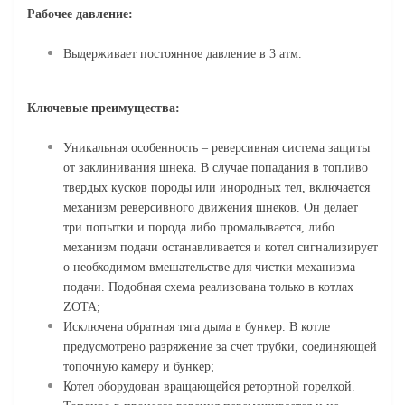
Рабочее давление:
Выдерживает постоянное давление в 3 атм.
Ключевые преимущества:
Уникальная особенность – реверсивная система защиты
от заклинивания шнека. В случае попадания в топливо
твердых кусков породы или инородных тел, включается
механизм реверсивного движения шнеков. Он делает
три попытки и порода либо промалывается, либо
механизм подачи останавливается и котел сигнализирует
о необходимом вмешательстве для чистки механизма
подачи. Подобная схема реализована только в котлах
ZOTA;
Исключена обратная тяга дыма в бункер. В котле
предусмотрено разряжение за счет трубки, соединяющей
топочную камеру и бункер;
Котел оборудован вращающейся ретортной горелкой.