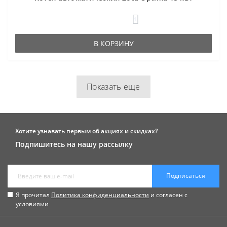
1
В КОРЗИНУ
Показать еще
Хотите узнавать первым об акциях и скидках?
Подпишитесь на нашу рассылку
Подписаться
Я прочитал
Политика конфиденциальности
и согласен с
условиями