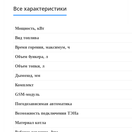
Все характеристики
Мощность, кВт
Вид топлива
Время горения, максимум, ч
Объем бункера, л
Объем топки, л
Дымоход, мм
Комплект
GSM-модуль
Погодозависимая автоматика
Возможность подключения ТЭНа
Материал котла