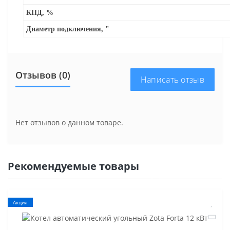
КПД, %
Диаметр подключения, "
Отзывов (0)
Написать отзыв
Нет отзывов о данном товаре.
Рекомендуемые товары
Акция