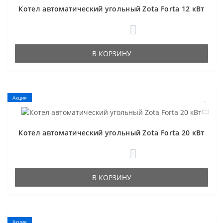
Котел автоматический угольный Zota Forta 12 кВт
3
В КОРЗИНУ
Акция
Котел автоматический угольный Zota Forta 20 кВт
0
В КОРЗИНУ
Акция