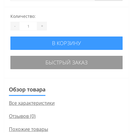
Количество:
-
+
В КОРЗИНУ
БЫСТРЫЙ ЗАКАЗ
Обзор товара
Все характеристики
Отзывов (0)
Похожие товары