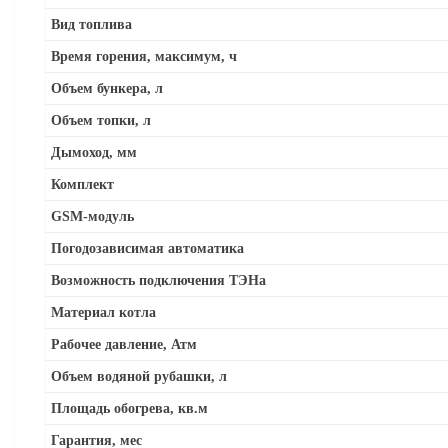
Вид топлива
Время горения, максимум, ч
Объем бункера, л
Объем топки, л
Дымоход, мм
Комплект
GSM-модуль
Погодозависимая автоматика
Возможность подключения ТЭНа
Материал котла
Рабочее давление, Атм
Объем водяной рубашки, л
Площадь обогрева, кв.м
Гарантия, мес