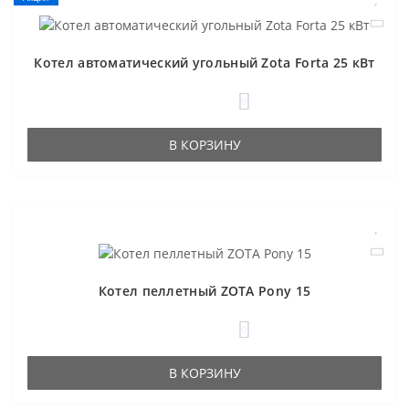
Котел автоматический угольный Zota Forta 25 кВт
0
В КОРЗИНУ
Котел пеллетный ZOTA Pony 15
0
В КОРЗИНУ