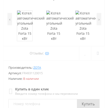
‹
›
Отзывы:
(0)
Производитель:
ZOTA
Артикул:
FR4931120015
Наличие:
В наличии
Купить в один клик
Введите номер телефона и мы перезвоним
Купить