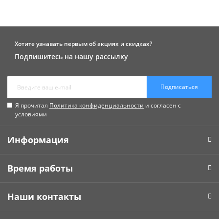
Хотите узнавать первым об акциях и скидках?
Подпишитесь на нашу рассылку
Подписаться
Я прочитал
Политика конфиденциальности
и согласен с
условиями
Информация
Время работы
Наши контакты