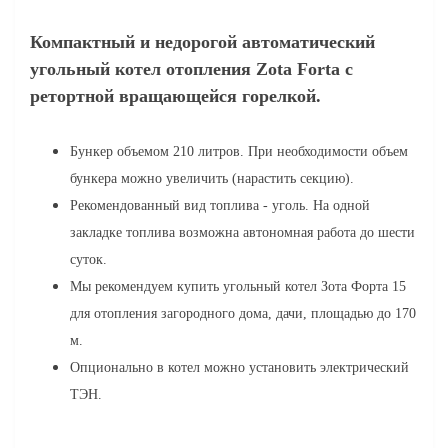
Компактный и недорогой автоматический
угольный котел отопления Zota Forta с
ретортной вращающейся горелкой.
Бункер объемом 210 литров.
При необходимости объем
бункера можно увеличить (нарастить секцию).
Рекомендованный вид топлива - уголь. На одной
закладке топлива возможна автономная работа до шести
суток.
Мы рекомендуем купить угольный котел Зота Форта 15
для отопления загородного дома, дачи, площадью до 170
м.
Опционально в котел можно установить электрический
ТЭН.