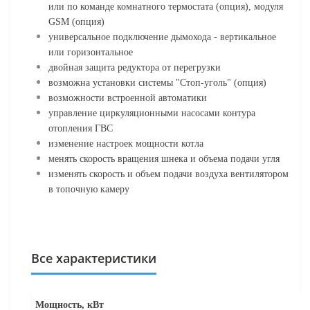
или по команде комнатного термостата (опция), модуля
GSM (опция)
универсальное подключение дымохода - вертикальное
или горизонтальное
двойная защита редуктора от перегрузки
возможна установки системы "Стоп-уголь" (опция)
возможности встроенной автоматики
управление циркуляционными насосами контура
отопления ГВС
изменение настроек мощности котла
менять скорость вращения шнека и объема подачи угля
изменять скорость и объем подачи воздуха вентилятором
в топочную камеру
Все характеристики
Мощность, кВт