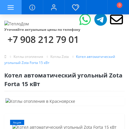
0
Уточняйте актуальные цены по телефону
+7 908 212 79 01
Котлы отопления
Котлы Zota
Котел автоматический
угольный Zota Forta 15 кВт
Котел автоматический угольный Zota
Forta 15 кВт
Акция